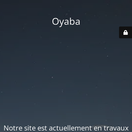
Oyaba
Notre site est actuellement en travaux