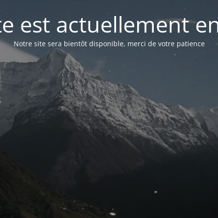
te est actuellement e
Notre site sera bientôt disponible, merci de votre patience