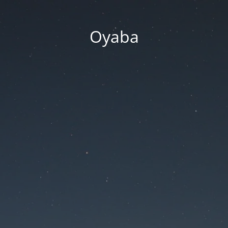
Oyaba