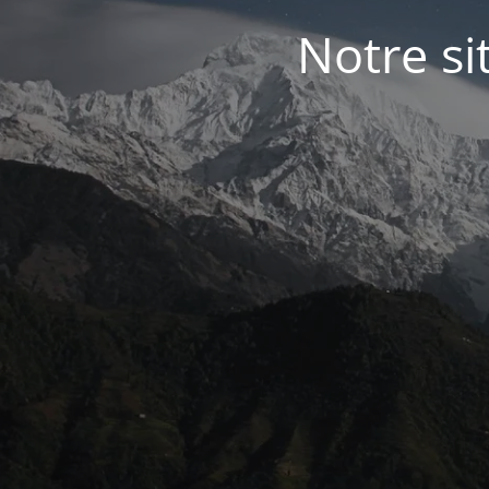
Notre si